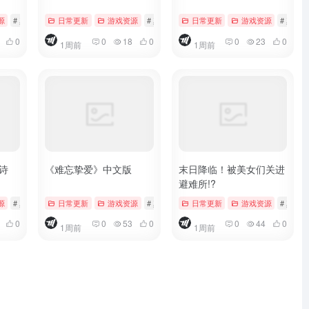
源
# 真人互动影游
日常更新
游戏资源
# 真人互动影游
日常更新
游戏资源
# 真人
0
0
18
0
0
23
0
1周前
1周前
诗
《难忘挚爱》中文版
末日降临！被美女们关进
避难所!?
源
# 真人互动影游
日常更新
游戏资源
# 真人互动影游
日常更新
游戏资源
# 真人
0
0
53
0
0
44
0
1周前
1周前