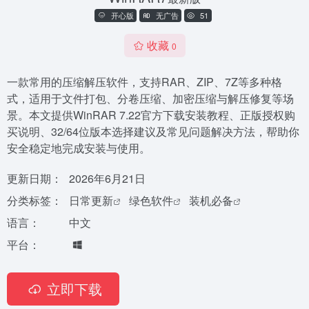
开心版
无广告
51
收藏
0
一款常用的压缩解压软件，支持RAR、ZIP、7Z等多种格
式，适用于文件打包、分卷压缩、加密压缩与解压修复等场
景。本文提供WinRAR 7.22官方下载安装教程、正版授权购
买说明、32/64位版本选择建议及常见问题解决方法，帮助你
安全稳定地完成安装与使用。
更新日期：
2026年6月21日
分类标签：
日常更新
绿色软件
装机必备
语言：
中文
平台：
立即下载