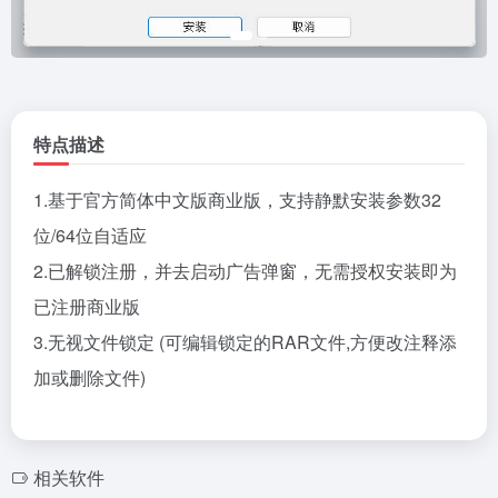
特点描述
1.基于官方简体中文版商业版，支持静默安装参数32
位/64位自适应
2.已解锁注册，并去启动广告弹窗，无需授权安装即为
已注册商业版
3.无视文件锁定 (可编辑锁定的RAR文件,方便改注释添
加或删除文件)
相关软件