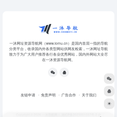
一沐网址资源导航网（www.iomu.cn）是国内首屈一指的导航
分类平台，收录国内外各类型网站供网友检索，一沐网址导航
致力于为广大用户推荐各行各业优秀网站，国内外网站大全尽
在一沐资源导航网。
友链申请
免责声明
广告合作
关于我们
Copyright © 2026
一沐导航网！
湘ICP备2023001037号-2
由