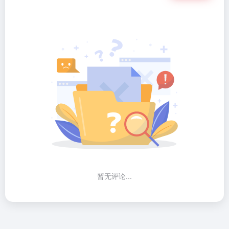
暂无评论...