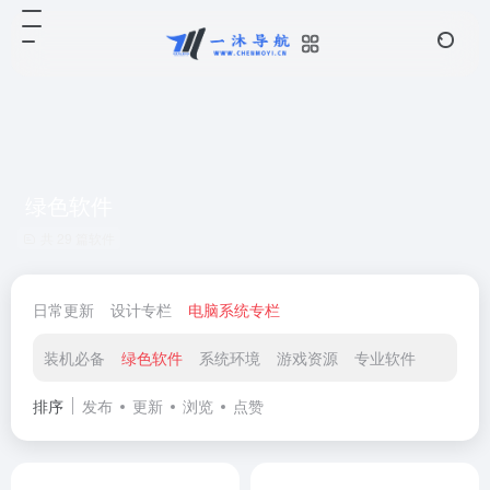
绿色软件
共 29 篇软件
日常更新
设计专栏
电脑系统专栏
装机必备
绿色软件
系统环境
游戏资源
专业软件
排序
发布
更新
浏览
点赞