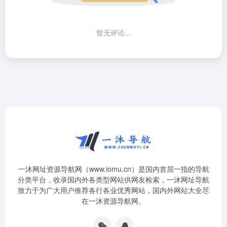
暂无评论...
一沐网址资源导航网（www.iomu.cn）是国内首屈一指的导航
分类平台，收录国内外各类型网站供网友检索，一沐网址导航
致力于为广大用户推荐各行各业优秀网站，国内外网站大全尽
在一沐资源导航网。