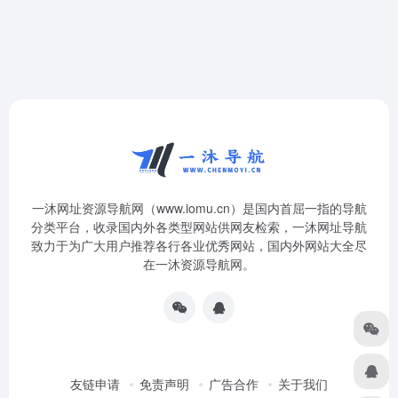
一沐网址资源导航网（www.iomu.cn）是国内首屈一指的导航
分类平台，收录国内外各类型网站供网友检索，一沐网址导航
致力于为广大用户推荐各行各业优秀网站，国内外网站大全尽
在一沐资源导航网。
友链申请
免责声明
广告合作
关于我们