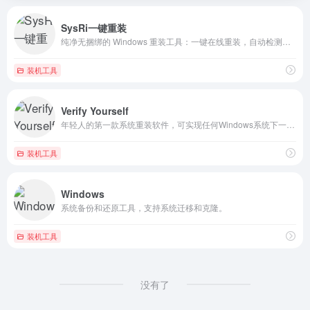
SysRi一键重装
纯净无捆绑的 Windows 重装工具：一键在线重装，自动检测硬件与引导方式，新手也能轻松上手。
装机工具
Verify Yourself
年轻人的第一款系统重装软件，可实现任何Windows系统下一键重装Windows系统，是当前最简单最快速的系统重装软件。
装机工具
Windows
系统备份和还原工具，支持系统迁移和克隆。
装机工具
没有了