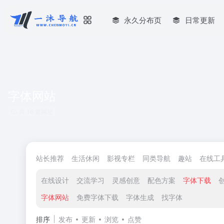
永久分布页
日常更新
字体网站
共 16 篇网址
站长推荐
生活休闲
影视专栏
同类导航
趣站
在线工
在线设计
交流学习
灵感创意
配色方案
字体下载
字体网站
免费字体下载
字体生成
找字体
排序
发布
更新
浏览
点赞