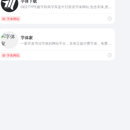
字体下载
GEETYPE极字和风字库是中日双语字体网站,包含宋体,黑体,手写体,书法字体,毛笔字体,海报字体,艺术字体,logo字体等多种商用字体，提供字体免费下载,字体合集,在线字体预览转换,字体设计,字体定制以及Moyota,昭和等日本字体的授权等服务。
字体网站
字体家
一家开发书法字体的网站平台，含有正版付费字体，免费字体下载和手写字体下载，并提供字体下载大全免费，致力于打造免费、平价字体网，另外还有各种字体在线转换程序，AI造字系统、楷书字体转换、草书字体在线转换，书法素材在线下载。
字体网站