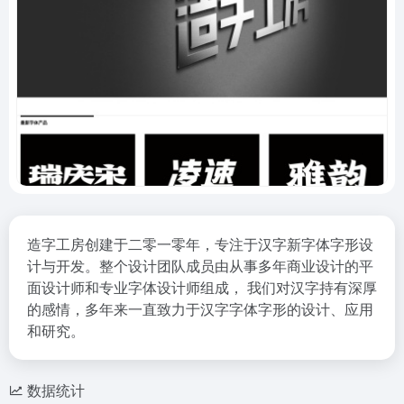
造字工房创建于二零一零年，专注于汉字新字体字形设
计与开发。整个设计团队成员由从事多年商业设计的平
面设计师和专业字体设计师组成， 我们对汉字持有深厚
的感情，多年来一直致力于汉字字体字形的设计、应用
和研究。
数据统计