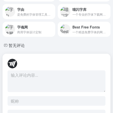
字由
喵闪字库
是免费的字体管理工具，为您提供900+字体免费商用，支持在PS、AI、ID、XD、Figma、Sketch、CDR等设计软件中一键应用字体，提供AI识字、字体特效等实用功能，为您的设计提质加速，超百万设计师正在使用字由
一个专业的字体下载网站,我们收集并分享优秀的免费商用字体、免版权字体，提供所有字体的在线预览和免费字体下载服务。
字魂网
Best Free Fonts
商用字体设计定制
一个精选免费字体的网站，提供包括衬线、无衬线、花体和等宽字体在内的214款免费字体，所有字体均支持免费下载，无需注册或付费。
暂无评论