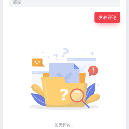
发表评论
暂无评论...