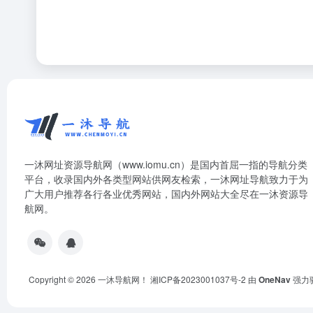
一沐网址资源导航网（www.iomu.cn）是国内首屈一指的导航分类
平台，收录国内外各类型网站供网友检索，一沐网址导航致力于为
广大用户推荐各行各业优秀网站，国内外网站大全尽在一沐资源导
航网。
Copyright © 2026
一沐导航网！
湘ICP备2023001037号-2
由
OneNav
强力