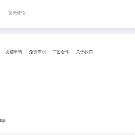
暂无评论...
友链申请
免责声明
广告合作
关于我们
驱动