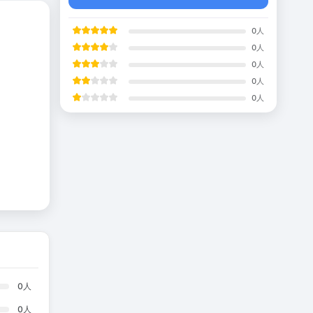
0
人
0
人
0
人
0
人
0
人
0
人
0
人