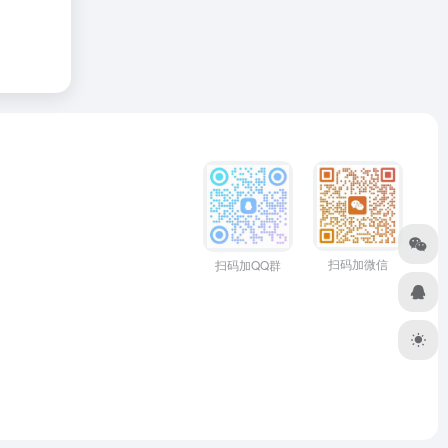
扫码加微信
扫码加QQ群