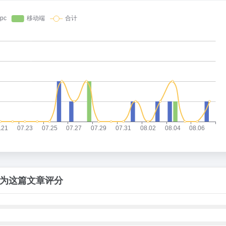
为这篇文章评分