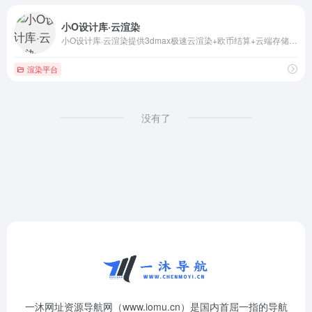
小O设计库·云渲染
小O设计库·云渲染提供3dmax极速云渲染+欧币结算+云端存储功能，5大核心优势满足建筑&amp;室内设计效果图渲染需求，欧模网账号可直接登录客户端，首单免费渲，会员渲染低至7折！
渲染平台
没有了
一沐网址资源导航网（www.iomu.cn）是国内首屈一指的导航