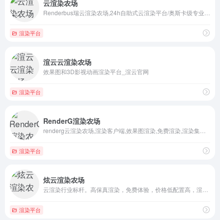
云渲染农场
Renderbus瑞云渲染农场,24h自助式云渲染平台/奥斯卡级专业云渲染农场服务团队,全面支持3dsMax,Maya,C4D,blender,Arnold等3d软件及插件云渲染,提供免费在线云渲染体验,渲染低至0.03元,超200万渲染农场用户的选择！
渲染平台
渲云云渲染农场
效果图和3D影视动画渲染平台_渲云官网
渲染平台
RenderG渲染农场
renderg云渲染农场,渲染客户端,效果图渲染,免费渲染,渲染集群,3dmax,max渲染,maya渲染,houdini渲染,在线渲染,c4d渲染,是国内领先的云渲染平台
渲染平台
炫云渲染农场
云渲染行业标杆。高保真渲染，免费体验，价格低配置高，渲染速度快。CPU高配均32核以上，支持十台分布式渲染，单张图25元封顶。CPU特惠0.02元/GHZ*小时，半小时内仅需0.01元。金牌会员享九折优惠。
渲染平台