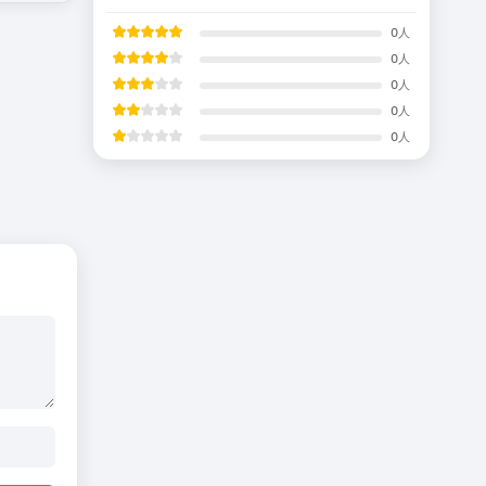
0
人
0
人
0
人
0
人
0
人