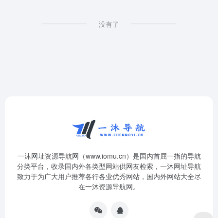
没有了
一沐网址资源导航网（www.iomu.cn）是国内首屈一指的导航
分类平台，收录国内外各类型网站供网友检索，一沐网址导航
致力于为广大用户推荐各行各业优秀网站，国内外网站大全尽
在一沐资源导航网。