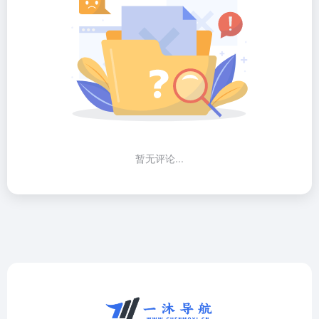
暂无评论...