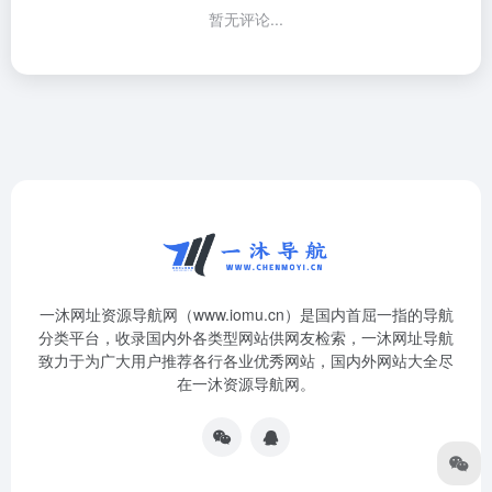
暂无评论...
一沐网址资源导航网（www.iomu.cn）是国内首屈一指的导航
分类平台，收录国内外各类型网站供网友检索，一沐网址导航
致力于为广大用户推荐各行各业优秀网站，国内外网站大全尽
在一沐资源导航网。