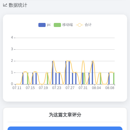
数据统计
为这篇文章评分