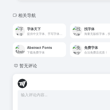
相关导航
字体天下
找字体
提供中文字体、手写字体、英文字体、图形字体等各种字体的高速免费下载和在线预览服务.
Abstract Fonts
免费字体
下载免费字体
合法免费且优质！
暂无评论