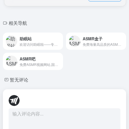
相关导航
助眠站
ASMR盒子
欢迎访问助眠啦——专注提供免费高品质ASMR助眠内容！我们提供沉浸式白噪音、轻柔耳语、触发音音频及助眠视频，帮助缓解焦虑、改善失眠。可在线聆听下载，每晚伴你自然入睡。
免费海量高品质的ASMR视频音频资源。
ASMR吧
免费ASMR视频网站,国内外的asmr视频在线观看,自2018年起坚持免费为广大用户提供服务,让更多失眠用户享受优质的助眠视频。
暂无评论