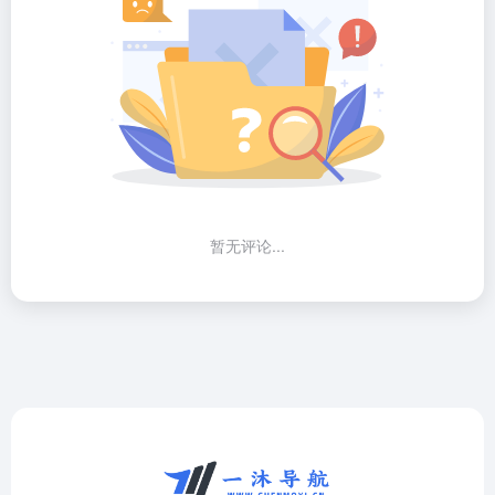
暂无评论...