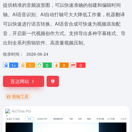
提供精准的音频波形图，可以快速准确的创建和编辑时间
轴。AI语音识别、AI自动打轴可大大降低工作量，机器翻译
可以快速进行语言转换。AI语音合成可快速为视频添加配
音，开启新一代视频创作方式。支持导出多种字幕格式、导
出到全系列剪辑软件、高质量视频压制。
收录时间：
2026-06-24
1+
1-
0
0
0
直达网站
剪辑工具
ArcTime Pro