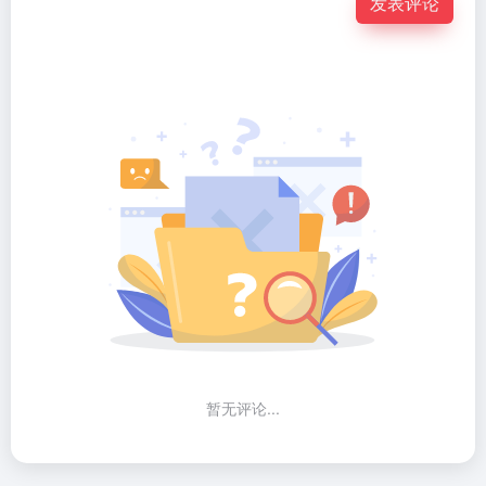
发表评论
暂无评论...