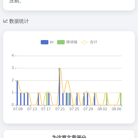
压制。
数据统计
为这篇文章评分