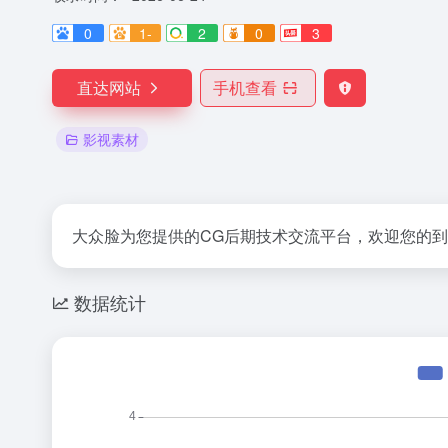
0
1-
2
0
3
直达网站
手机查看
影视素材
大众脸为您提供的CG后期技术交流平台，欢迎您的
数据统计