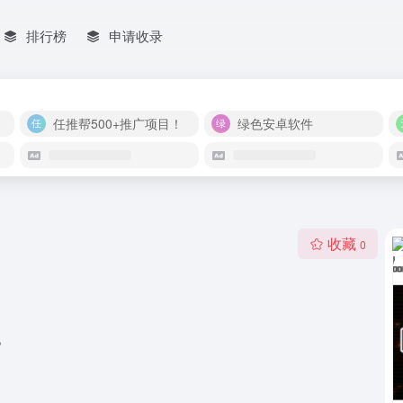
排行榜
申请收录
任推帮500+推广项目！
绿色安卓软件
收藏
0
。