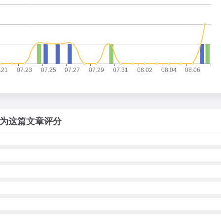
为这篇文章评分