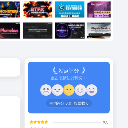
站点评分
点击表情进行评分！
平均评分
0.0
投票数
0
0
人