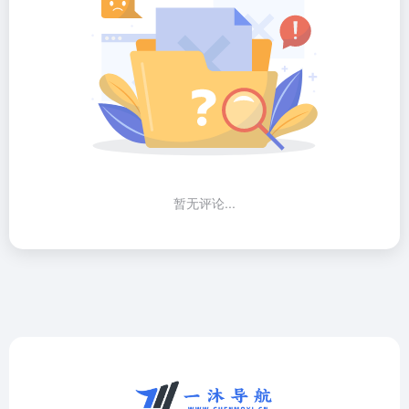
暂无评论...