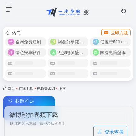
热门
立即入驻
全网免费短剧
网盘分享赚奖金！
任推帮500+推广项目！
绿色安卓软件
无损电脑壁纸合集
国漫电脑壁纸
首页
•
在线工具
•
视频去水印
•
正文
权限不足
微博秒拍视频下载
此内容已隐藏，请登录后查看！
登录查看