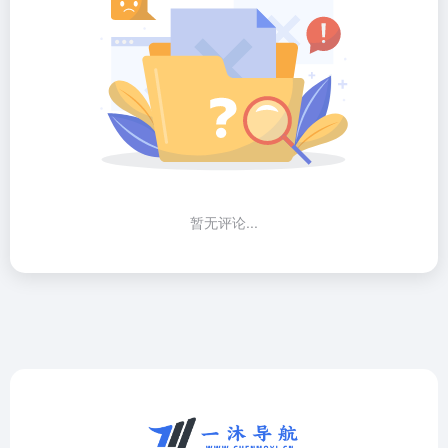
暂无评论...