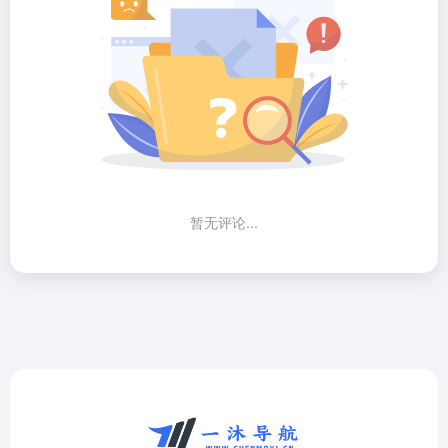
暂无评论...