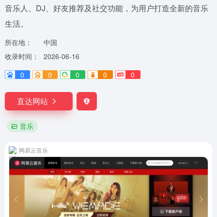
音乐人、DJ、好友推荐及社交功能，为用户打造全新的音乐
生活。
所在地：
中国
收录时间：
2026-06-16
0
0
0
0
0
直达网站
音乐
网易云音乐