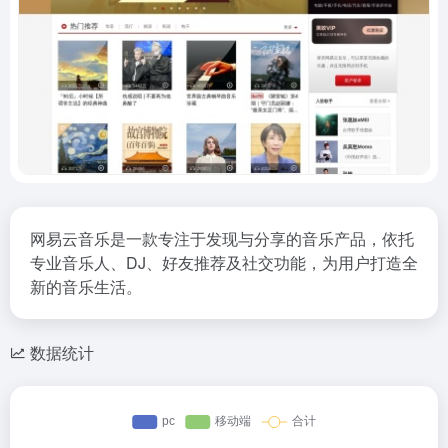
网易云音乐是一款专注于发现与分享的音乐产品，依托
专业音乐人、DJ、好友推荐及社交功能，为用户打造全
新的音乐生活。
数据统计