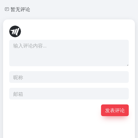
暂无评论
发表评论