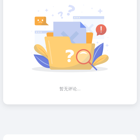
暂无评论...