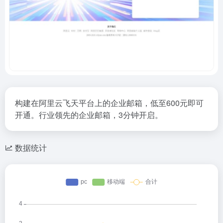
构建在阿里云飞天平台上的企业邮箱，低至600元即可
开通。行业领先的企业邮箱，3分钟开启。
数据统计