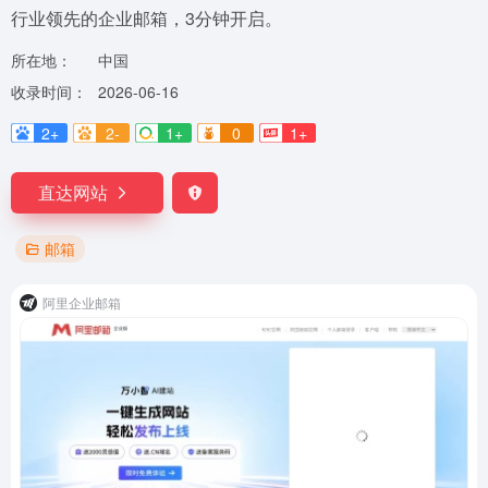
行业领先的企业邮箱，3分钟开启。
所在地：
中国
收录时间：
2026-06-16
2+
2-
1+
0
1+
直达网站
邮箱
阿里企业邮箱