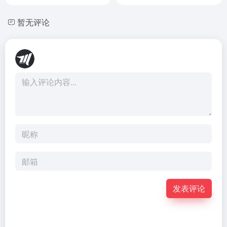
暂无评论
发表评论