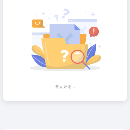
暂无评论...