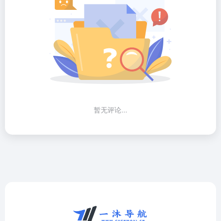
暂无评论...