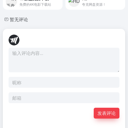
免费的4K电影下载站
夸克网盘资源！
暂无评论
发表评论