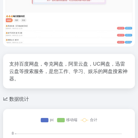
支持百度网盘，夸克网盘，阿里云盘，UC网盘，迅雷
云盘等搜索服务，是您工作、学习、娱乐的网盘搜索神
器。
数据统计