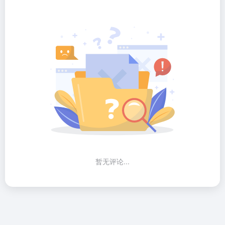
暂无评论...