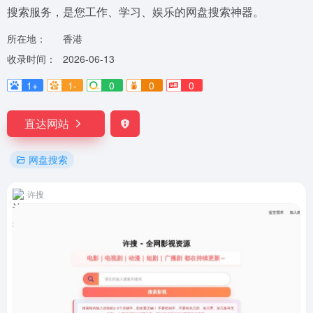
搜索服务，是您工作、学习、娱乐的网盘搜索神器。
所在地：
香港
收录时间：
2026-06-13
1+
1-
0
0
0
直达网站
网盘搜索
许搜