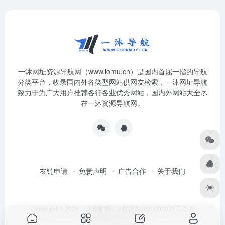
一沐网址资源导航网（www.iomu.cn）是国内首屈一指的导航
分类平台，收录国内外各类型网站供网友检索，一沐网址导航
致力于为广大用户推荐各行各业优秀网站，国内外网站大全尽
在一沐资源导航网。
友链申请
免责声明
广告合作
关于我们
Copyright © 2026
一沐导航网！
湘ICP备2023001037号-2
由
OneNav
强力驱动