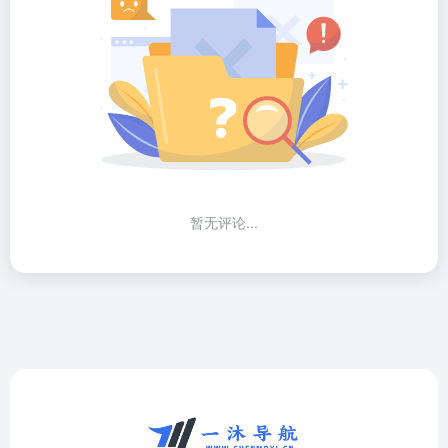
暂无评论...