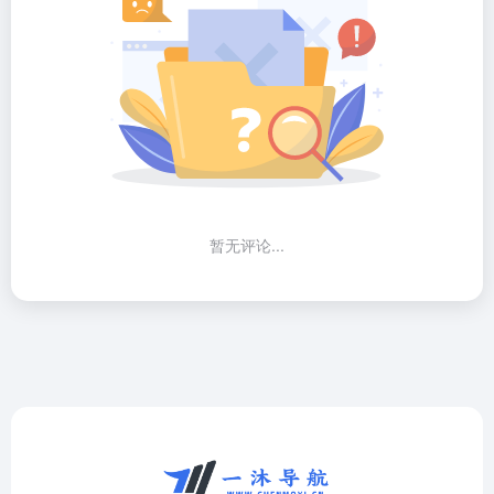
暂无评论...