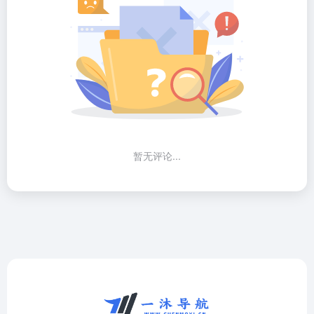
暂无评论...