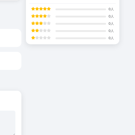
0
人
0
人
0
人
0
人
0
人