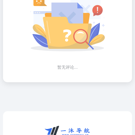
暂无评论...