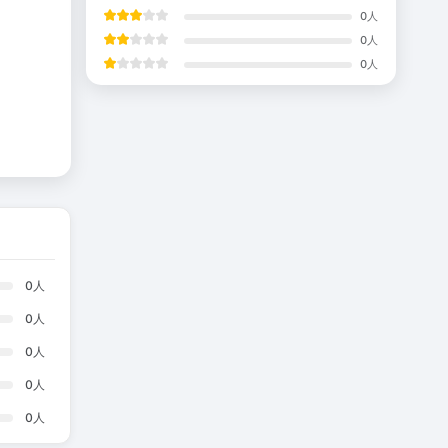
0
人
0
人
0
人
0
人
0
人
0
人
0
人
0
人