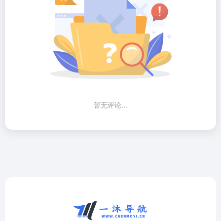
暂无评论...