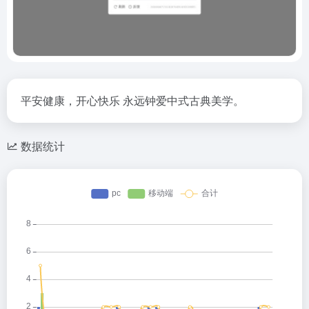
平安健康，开心快乐 永远钟爱中式古典美学。
数据统计