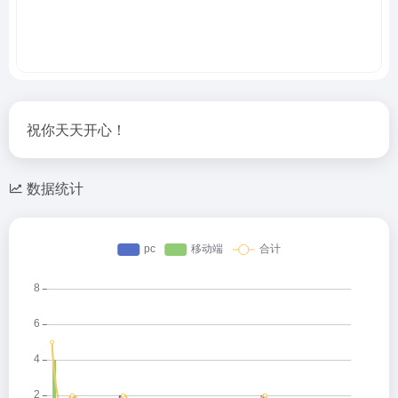
祝你天天开心！
数据统计