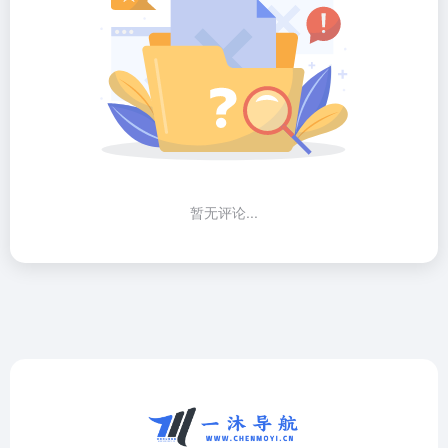
暂无评论...