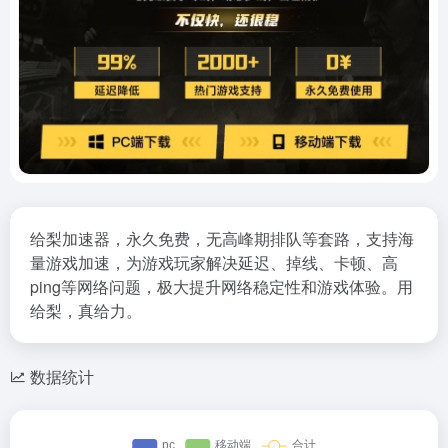
给梨加速器，永久免费，无高峰期排队等套路，支持海
量游戏加速，为游戏玩家解决延迟、掉线、卡顿、高
ping等网络问题，极大提升网络稳定性和游戏体验。用
给梨，真给力。
数据统计