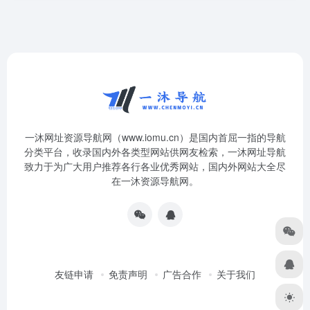
一沐网址资源导航网（www.iomu.cn）是国内首屈一指的导航
分类平台，收录国内外各类型网站供网友检索，一沐网址导航
致力于为广大用户推荐各行各业优秀网站，国内外网站大全尽
在一沐资源导航网。
友链申请
免责声明
广告合作
关于我们