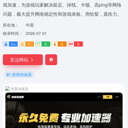
戏加速，为游戏玩家解决延迟、掉线、卡顿、高ping等网络
问题，极大提升网络稳定性和游戏体验。用给梨，真给力。
所在地：
中国
收录时间：
2026-07-01
1+
1-
0
0
0
直达网站
游戏加速器
给梨加速器