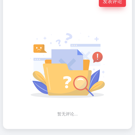
发表评论
暂无评论...