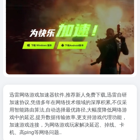
迅雷网络游戏加速器软件,推荐新人免费下载,迅雷自研
加速协议,凭借多年在网络技术领域的深厚积累,不仅采
用智能路由算法,自动选择最优路径,大幅度降低网络游
戏中的延迟,提升数据传输效率,更支持游戏代理功能，
加速游戏连接，为网络游戏玩家解决延迟、掉线、卡
机、高ping等网络问题..