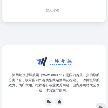
暂无评论...
一沐网址资源导航网（www.iomu.cn）是国内首屈一指的导航
分类平台，收录国内外各类型网站供网友检索，一沐网址导航
致力于为广大用户推荐各行各业优秀网站，国内外网站大全尽
在一沐资源导航网。