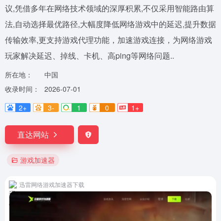
议,凭借多年在网络技术领域的深厚积累,不仅采用智能路由算
法,自动选择最优路径,大幅度降低网络游戏中的延迟,提升数据
传输效率,更支持游戏代理功能，加速游戏连接，为网络游戏
玩家解决延迟、掉线、卡机、高ping等网络问题..
所在地：
中国
收录时间：
2026-07-01
2+
3-
1
0
1+
直达网站
游戏加速器
迅雷网络游戏加速器下载