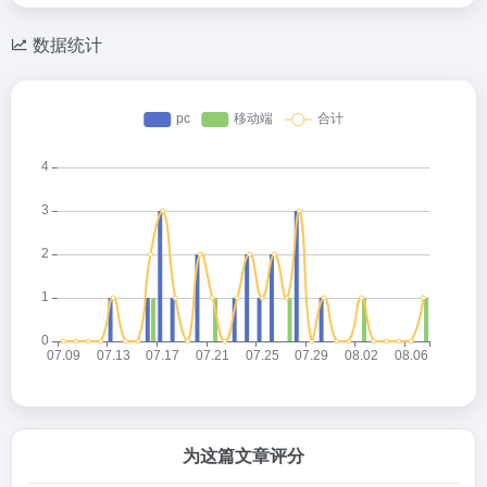
数据统计
为这篇文章评分