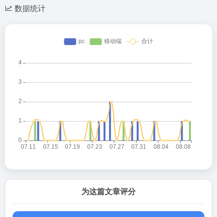
数据统计
为这篇文章评分