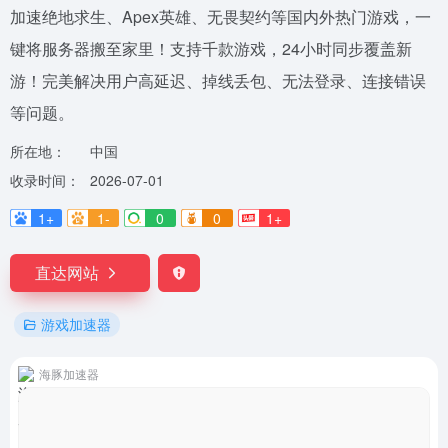
加速绝地求生、Apex英雄、无畏契约等国内外热门游戏，一
键将服务器搬至家里！支持千款游戏，24小时同步覆盖新
游！完美解决用户高延迟、掉线丢包、无法登录、连接错误
等问题。
所在地：
中国
收录时间：
2026-07-01
1+
1-
0
0
1+
直达网站
游戏加速器
海豚加速器