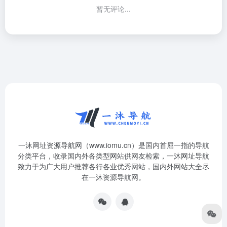
暂无评论...
一沐网址资源导航网（www.iomu.cn）是国内首屈一指的导航
分类平台，收录国内外各类型网站供网友检索，一沐网址导航
致力于为广大用户推荐各行各业优秀网站，国内外网站大全尽
在一沐资源导航网。