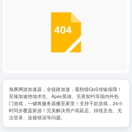
海豚网游加速器，全链路加速，毫秒级QoS传输保障！
至臻加速绝地求生、Apex英雄、无畏契约等国内外热
门游戏，一键将服务器搬至家里！支持千款游戏，24小
时同步覆盖新游！完美解决用户高延迟、掉线丢包、无
法登录、连接错误等问题。