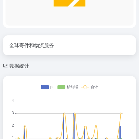
全球寄件和物流服务
数据统计