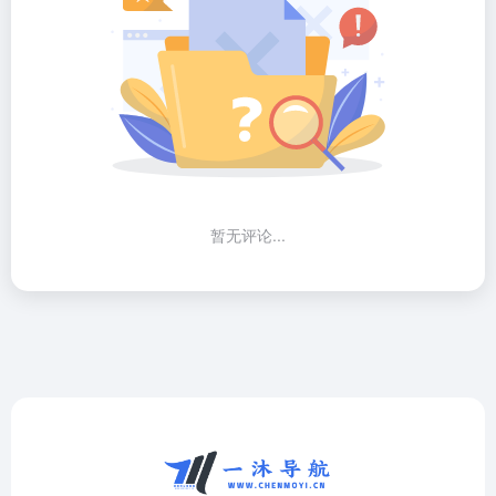
暂无评论...