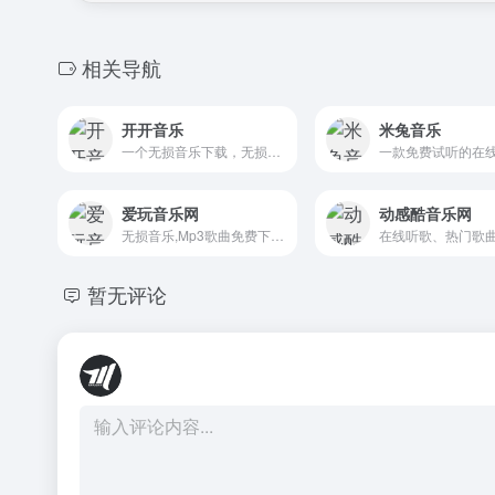
相关导航
开开音乐
米兔音乐
一个无损音乐下载，无损音乐免费下载,mp3音乐免费音乐下载的网站,抖音热门音乐下载，为广大音乐爱好者和抖音创作者提供免费音乐素材交流分享的平台。
爱玩音乐网
动感酷音乐网
无损音乐,Mp3歌曲免费下载,免费音乐网,歌词下载
暂无评论