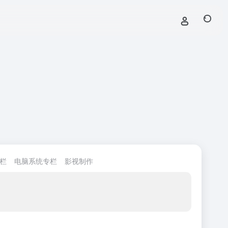
栏
电脑系统专栏
影视制作