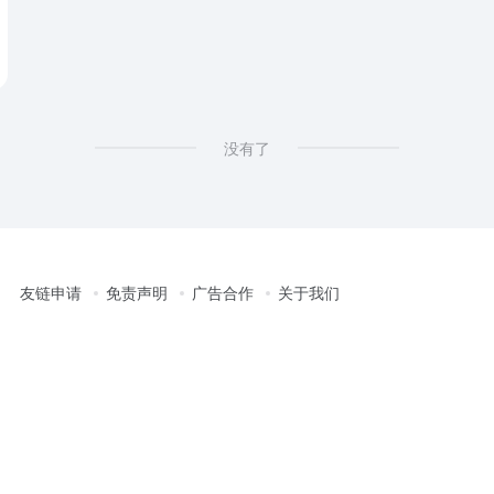
没有了
友链申请
免责声明
广告合作
关于我们