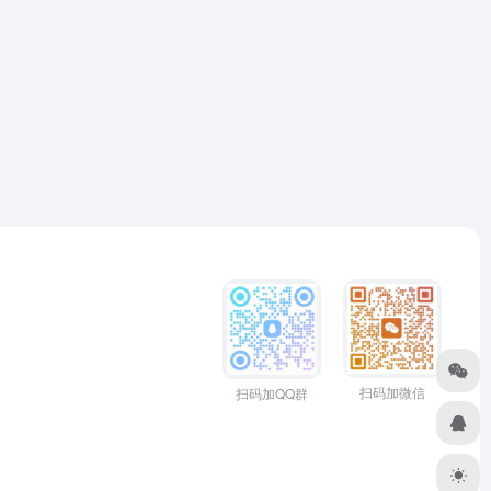
扫码加微信
扫码加QQ群