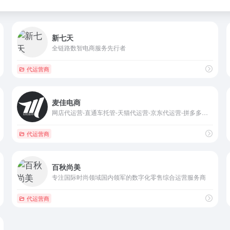
新七天
全链路数智电商服务先行者
代运营商
麦佳电商
网店代运营-直通车托管-天猫代运营-京东代运营-拼多多代运营-亚马逊代运营
代运营商
百秋尚美
专注国际时尚领域国内领军的数字化零售综合运营服务商
代运营商