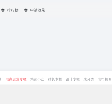
排行榜
申请收录
具
电商运营专栏
精选小众
站长专栏
设计专栏
未分类
老司机专