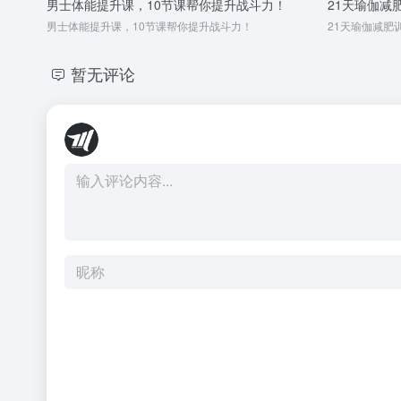
男士体能提升课，10节课帮你提升战斗力！
21天瑜伽减
男士体能提升课，10节课帮你提升战斗力！
暂无评论