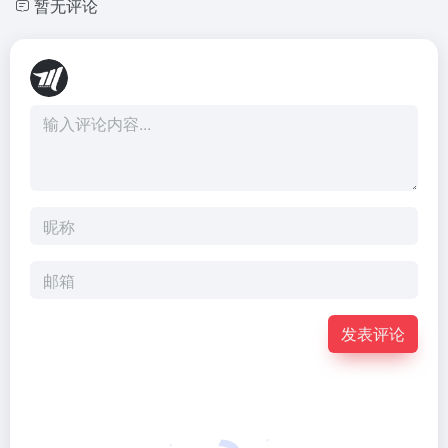
暂无评论
发表评论