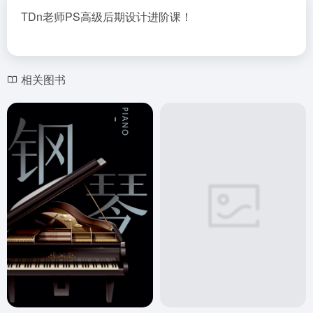
TDn老师PS高级后期设计进阶课！
相关图书