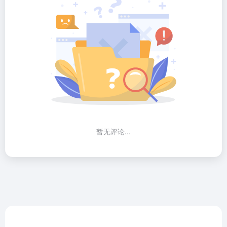
暂无评论...