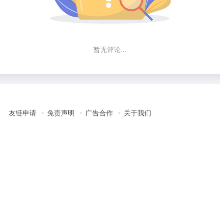
暂无评论...
友链申请
免责声明
广告合作
关于我们