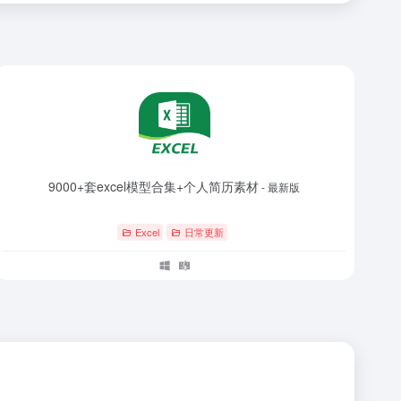
9000+套excel模型合集+个人简历素材
- 最新版
Excel
日常更新