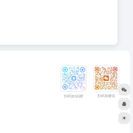
扫码加微信
扫码加QQ群