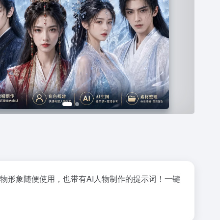
人物形象随便使用，也带有AI人物制作的提示词！一键