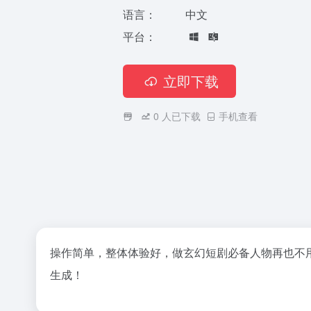
语言：
中文
平台：
立即下载
0
人已下载
手机查看
操作简单，整体体验好，做玄幻短剧必备人物再也不用
生成！