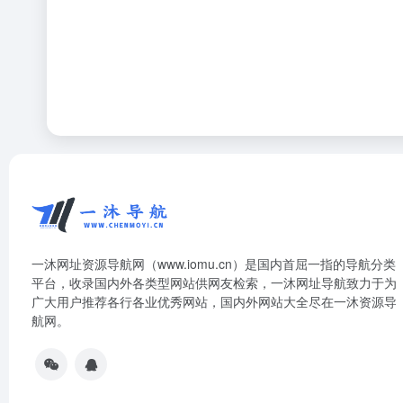
一沐网址资源导航网（www.iomu.cn）是国内首屈一指的导航分类
平台，收录国内外各类型网站供网友检索，一沐网址导航致力于为
广大用户推荐各行各业优秀网站，国内外网站大全尽在一沐资源导
航网。