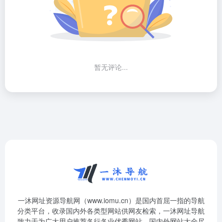
暂无评论...
一沐网址资源导航网（www.iomu.cn）是国内首屈一指的导航
分类平台，收录国内外各类型网站供网友检索，一沐网址导航
致力于为广大用户推荐各行各业优秀网站，国内外网站大全尽