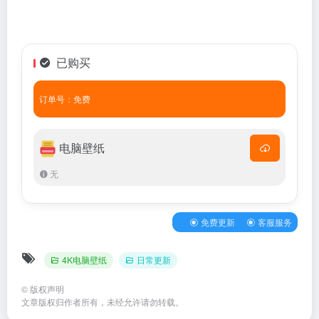
已购买
订单号：免费
电脑壁纸
无
免费更新
客服服务
4K电脑壁纸
日常更新
©
版权声明
文章版权归作者所有，未经允许请勿转载。